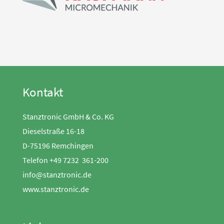
Kontakt
Stanztronic GmbH & Co. KG
Dieselstraße 16-18
D-75196 Remchingen
Telefon +49 7232 361-200
info@stanztronic.de
www.stanztronic.de