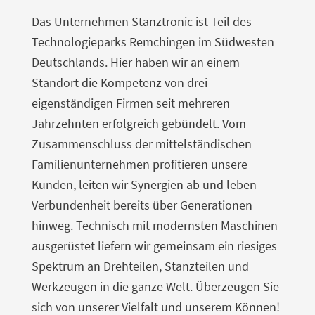
Das Unternehmen Stanztronic ist Teil des
Technologieparks Remchingen im Südwesten
Deutschlands. Hier haben wir an einem
Standort die Kompetenz von drei
eigenständigen Firmen seit mehreren
Jahrzehnten erfolgreich gebündelt. Vom
Zusammenschluss der mittelständischen
Familienunternehmen profitieren unsere
Kunden, leiten wir Synergien ab und leben
Verbundenheit bereits über Generationen
hinweg. Technisch mit modernsten Maschinen
ausgerüstet liefern wir gemeinsam ein riesiges
Spektrum an Drehteilen, Stanzteilen und
Werkzeugen in die ganze Welt. Überzeugen Sie
sich von unserer Vielfalt und unserem Können!