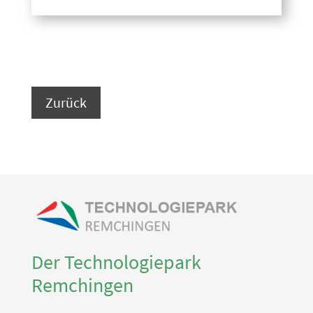
Zurück
Der Technologiepark
Remchingen