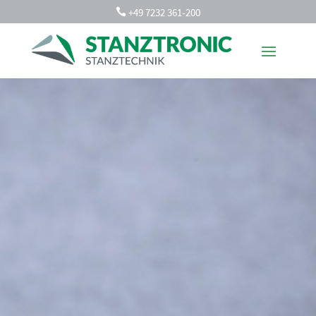
+49 7232 361-200
