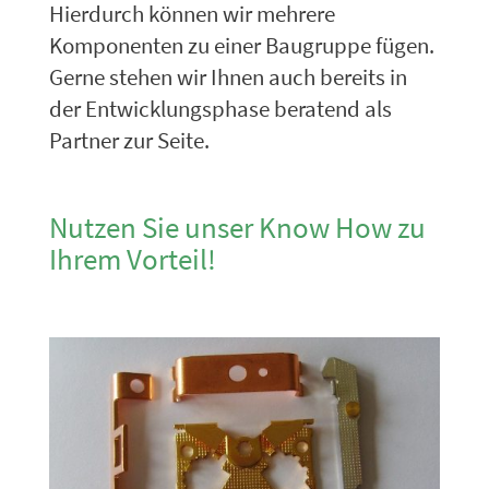
Hierdurch können wir mehrere
Komponenten zu einer Baugruppe fügen.
Gerne stehen wir Ihnen auch bereits in
der Entwicklungsphase beratend als
Partner zur Seite.
Nutzen Sie unser Know How zu
Ihrem Vorteil!