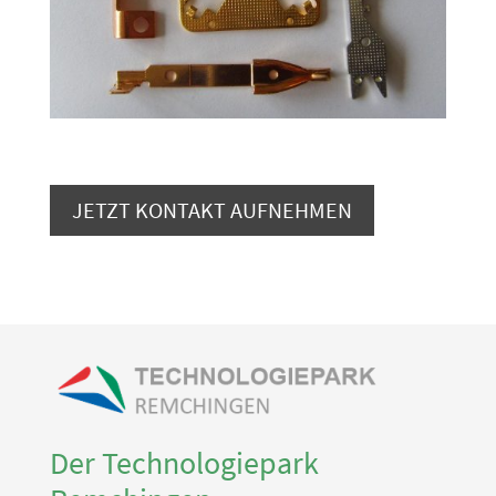
JETZT KONTAKT AUFNEHMEN
Der Technologiepark