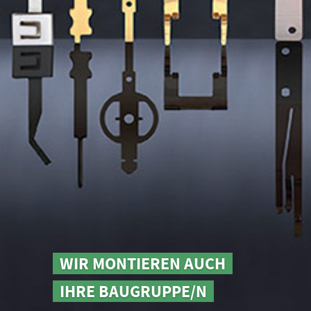
WIR MONTIEREN AUCH
IHRE BAUGRUPPE/N