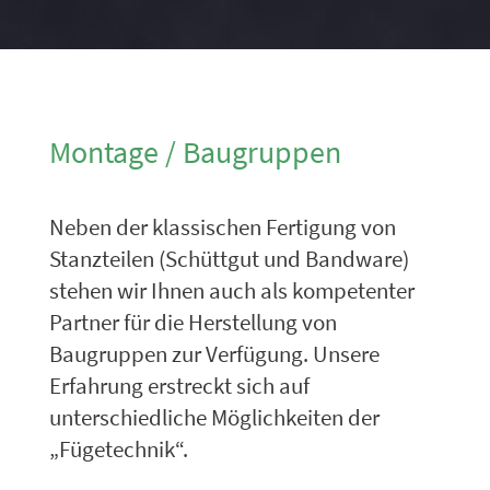
Montage / Baugruppen
Neben der klassischen Fertigung von
Stanzteilen (Schüttgut und Bandware)
stehen wir Ihnen auch als kompetenter
Partner für die Herstellung von
Baugruppen zur Verfügung. Unsere
Erfahrung erstreckt sich auf
unterschiedliche Möglichkeiten der
„Fügetechnik“.