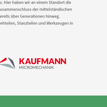
. Hier haben wir an einem Standort die
 Zusammenschluss der mittelständischen
ereits über Generationen hinweg.
ehteilen, Stanzteilen und Werkzeugen in