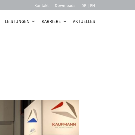
Kontakt
Downloads
DE
EN
LEISTUNGEN
KARRIERE
AKTUELLES