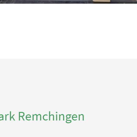
park Remchingen