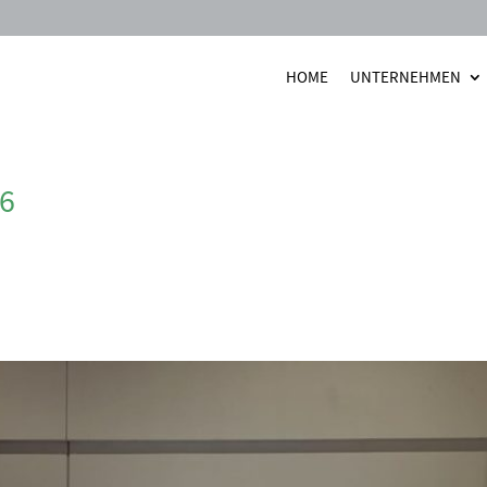
HOME
UNTERNEHMEN
26