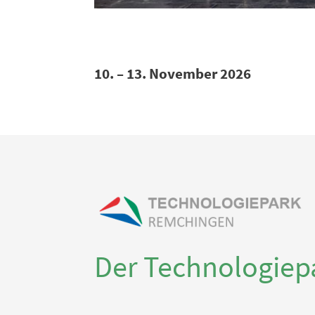
10. – 13. November 2026
Der Technologie