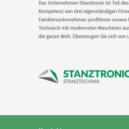
Das Unternehmen Stanztronic ist Teil de
Kompetenz von drei eigenständigen Firm
Familienunternehmen profitieren unsere 
Technisch mit modernsten Maschinen ausg
die ganze Welt. Überzeugen Sie sich von 