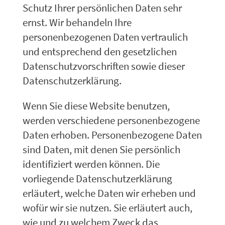
Schutz Ihrer persönlichen Daten sehr
ernst. Wir behandeln Ihre
personenbezogenen Daten vertraulich
und entsprechend den gesetzlichen
Datenschutzvorschriften sowie dieser
Datenschutzerklärung.
Wenn Sie diese Website benutzen,
werden verschiedene personenbezogene
Daten erhoben. Personenbezogene Daten
sind Daten, mit denen Sie persönlich
identifiziert werden können. Die
vorliegende Datenschutzerklärung
erläutert, welche Daten wir erheben und
wofür wir sie nutzen. Sie erläutert auch,
wie und zu welchem Zweck das