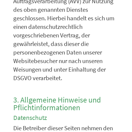
Auftragsverarbeitung (AVV) zur Nutzung
des oben genannten Dienstes
geschlossen. Hierbei handelt es sich um
einen datenschutzrechtlich
vorgeschriebenen Vertrag, der
gewährleistet, dass dieser die
personenbezogenen Daten unserer
Websitebesucher nur nach unseren
Weisungen und unter Einhaltung der
DSGVO verarbeitet.
3. Allgemeine Hinweise und
Pflicht­informationen
Datenschutz
Die Betreiber dieser Seiten nehmen den