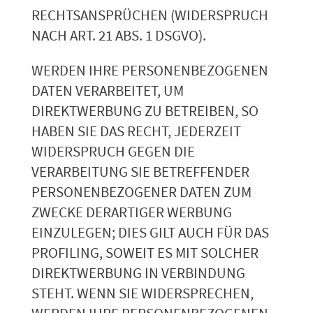
RECHTSANSPRÜCHEN (WIDERSPRUCH
NACH ART. 21 ABS. 1 DSGVO).
WERDEN IHRE PERSONENBEZOGENEN
DATEN VERARBEITET, UM
DIREKTWERBUNG ZU BETREIBEN, SO
HABEN SIE DAS RECHT, JEDERZEIT
WIDERSPRUCH GEGEN DIE
VERARBEITUNG SIE BETREFFENDER
PERSONENBEZOGENER DATEN ZUM
ZWECKE DERARTIGER WERBUNG
EINZULEGEN; DIES GILT AUCH FÜR DAS
PROFILING, SOWEIT ES MIT SOLCHER
DIREKTWERBUNG IN VERBINDUNG
STEHT. WENN SIE WIDERSPRECHEN,