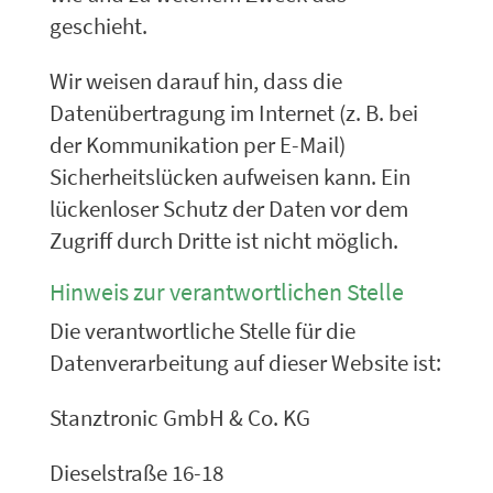
geschieht.
Wir weisen darauf hin, dass die
Datenübertragung im Internet (z. B. bei
der Kommunikation per E-Mail)
Sicherheitslücken aufweisen kann. Ein
lückenloser Schutz der Daten vor dem
Zugriff durch Dritte ist nicht möglich.
Hinweis zur verantwortlichen Stelle
Die verantwortliche Stelle für die
Datenverarbeitung auf dieser Website ist:
Stanztronic GmbH & Co. KG
Dieselstraße 16-18