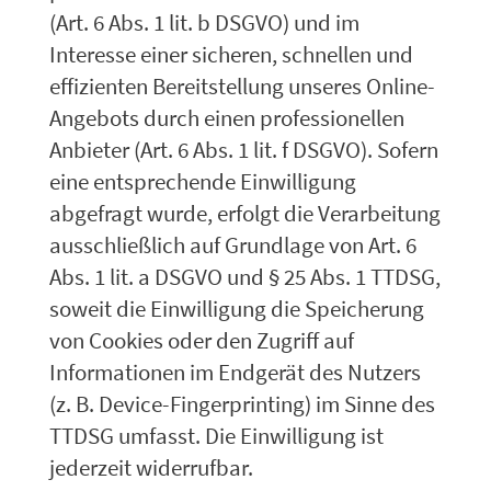
(Art. 6 Abs. 1 lit. b DSGVO) und im
Interesse einer sicheren, schnellen und
effizienten Bereitstellung unseres Online-
Angebots durch einen professionellen
Anbieter (Art. 6 Abs. 1 lit. f DSGVO). Sofern
eine entsprechende Einwilligung
abgefragt wurde, erfolgt die Verarbeitung
ausschließlich auf Grundlage von Art. 6
Abs. 1 lit. a DSGVO und § 25 Abs. 1 TTDSG,
soweit die Einwilligung die Speicherung
von Cookies oder den Zugriff auf
Informationen im Endgerät des Nutzers
(z. B. Device-Fingerprinting) im Sinne des
TTDSG umfasst. Die Einwilligung ist
jederzeit widerrufbar.