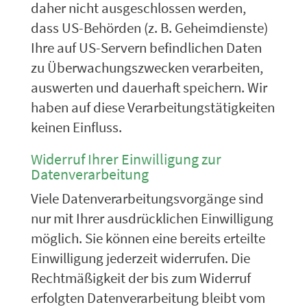
daher nicht ausgeschlossen werden,
dass US-Behörden (z. B. Geheimdienste)
Ihre auf US-Servern befindlichen Daten
zu Überwachungszwecken verarbeiten,
auswerten und dauerhaft speichern. Wir
haben auf diese Verarbeitungstätigkeiten
keinen Einfluss.
Widerruf Ihrer Einwilligung zur
Datenverarbeitung
Viele Datenverarbeitungsvorgänge sind
nur mit Ihrer ausdrücklichen Einwilligung
möglich. Sie können eine bereits erteilte
Einwilligung jederzeit widerrufen. Die
Rechtmäßigkeit der bis zum Widerruf
erfolgten Datenverarbeitung bleibt vom