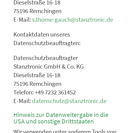
Dieselstraße 16-18
75196 Remchingen
E-Mail:
s.thome-gauch@stanztronic.de
Kontaktdaten unseres
Datenschutzbeauftragten:
Datenschutzbeauftragter
Stanztronic GmbH & Co. KG
Dieselstraße 16-18
75196 Remchingen
Telefon: +49 7232 361452
E-Mail:
datenschutz@stanztronic.de
Hinweis zur Datenweitergabe in die
USA und sonstige Drittstaaten
Wir verwenden unter anderem Tools von