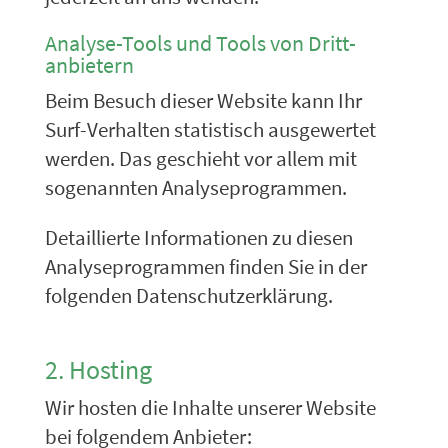
Analyse-Tools und Tools von Dritt­
anbietern
Beim Besuch dieser Website kann Ihr
Surf-Verhalten statistisch ausgewertet
werden. Das geschieht vor allem mit
sogenannten Analyseprogrammen.
Detaillierte Informationen zu diesen
Analyseprogrammen finden Sie in der
folgenden Datenschutzerklärung.
2. Hosting
Wir hosten die Inhalte unserer Website
bei folgendem Anbieter: