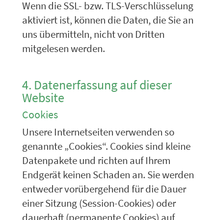
Wenn die SSL- bzw. TLS-Verschlüsselung
aktiviert ist, können die Daten, die Sie an
uns übermitteln, nicht von Dritten
mitgelesen werden.
4. Datenerfassung auf dieser
Website
Cookies
Unsere Internetseiten verwenden so
genannte „Cookies“. Cookies sind kleine
Datenpakete und richten auf Ihrem
Endgerät keinen Schaden an. Sie werden
entweder vorübergehend für die Dauer
einer Sitzung (Session-Cookies) oder
dauerhaft (permanente Cookies) auf