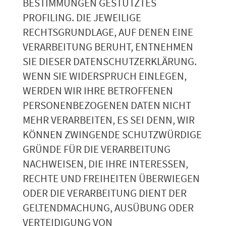
BESTIMMUNGEN GESTÜTZTES
PROFILING. DIE JEWEILIGE
RECHTSGRUNDLAGE, AUF DENEN EINE
VERARBEITUNG BERUHT, ENTNEHMEN
SIE DIESER DATENSCHUTZERKLÄRUNG.
WENN SIE WIDERSPRUCH EINLEGEN,
WERDEN WIR IHRE BETROFFENEN
PERSONENBEZOGENEN DATEN NICHT
MEHR VERARBEITEN, ES SEI DENN, WIR
KÖNNEN ZWINGENDE SCHUTZWÜRDIGE
GRÜNDE FÜR DIE VERARBEITUNG
NACHWEISEN, DIE IHRE INTERESSEN,
RECHTE UND FREIHEITEN ÜBERWIEGEN
ODER DIE VERARBEITUNG DIENT DER
GELTENDMACHUNG, AUSÜBUNG ODER
VERTEIDIGUNG VON