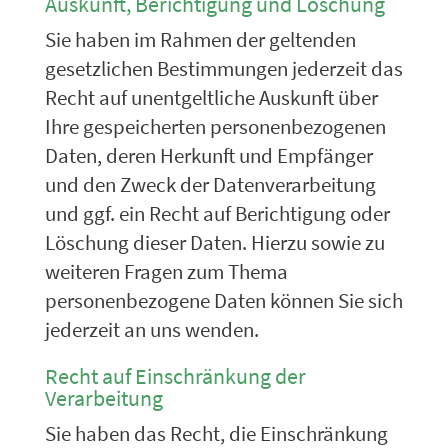
Auskunft, Berichtigung und Löschung
Sie haben im Rahmen der geltenden
gesetzlichen Bestimmungen jederzeit das
Recht auf unentgeltliche Auskunft über
Ihre gespeicherten personenbezogenen
Daten, deren Herkunft und Empfänger
und den Zweck der Datenverarbeitung
und ggf. ein Recht auf Berichtigung oder
Löschung dieser Daten. Hierzu sowie zu
weiteren Fragen zum Thema
personenbezogene Daten können Sie sich
jederzeit an uns wenden.
Recht auf Einschränkung der
Verarbeitung
Sie haben das Recht, die Einschränkung