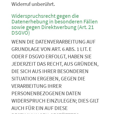
Widerruf unberührt.
Widerspruchsrecht gegen die
Datenerhebung in besonderen Fällen
sowie gegen Direktwerbung (Art. 21
DSGVO)
WENN DIE DATENVERARBEITUNG AUF
GRUNDLAGE VON ART. 6 ABS. 1 LIT. E
ODER F DSGVO ERFOLGT, HABEN SIE
JEDERZEIT DAS RECHT, AUS GRÜNDEN,
DIE SICH AUS IHRER BESONDEREN
SITUATION ERGEBEN, GEGEN DIE
VERARBEITUNG IHRER
PERSONENBEZOGENEN DATEN
WIDERSPRUCH EINZULEGEN; DIES GILT
AUCH FÜR EIN AUF DIESE