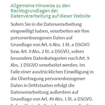
Allgemeine Hinweise zu den
Rechtsgrundlagen der
Datenverarbeitung auf dieser Website
Sofern Sie in die Datenverarbeitung
eingewilligt haben, verarbeiten wir Ihre
personenbezogenen Daten auf
Grundlage von Art. 6 Abs. 1 lit. a DSGVO
bzw. Art. 9 Abs. 2 lit. a DSGVO, sofern
besondere Datenkategorien nach Art. 9
Abs. 1 DSGVO verarbeitet werden. Im
Falle einer ausdrücklichen Einwilligung in
die Übertragung personenbezogener
Daten in Drittstaaten erfolgt die
Datenverarbeitung außerdem auf
Grundlage von Art. 49 Abs. 1 lit. a DSGVO.