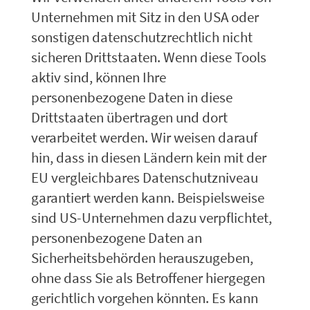
Unternehmen mit Sitz in den USA oder
sonstigen datenschutzrechtlich nicht
sicheren Drittstaaten. Wenn diese Tools
aktiv sind, können Ihre
personenbezogene Daten in diese
Drittstaaten übertragen und dort
verarbeitet werden. Wir weisen darauf
hin, dass in diesen Ländern kein mit der
EU vergleichbares Datenschutzniveau
garantiert werden kann. Beispielsweise
sind US-Unternehmen dazu verpflichtet,
personenbezogene Daten an
Sicherheitsbehörden herauszugeben,
ohne dass Sie als Betroffener hiergegen
gerichtlich vorgehen könnten. Es kann