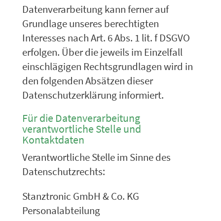
Datenverarbeitung kann ferner auf
Grundlage unseres berechtigten
Interesses nach Art. 6 Abs. 1 lit. f DSGVO
erfolgen. Über die jeweils im Einzelfall
einschlägigen Rechtsgrundlagen wird in
den folgenden Absätzen dieser
Datenschutzerklärung informiert.
Für die Datenverarbeitung
verantwortliche Stelle und
Kontaktdaten
Verantwortliche Stelle im Sinne des
Datenschutzrechts:
Stanztronic GmbH & Co. KG
Personalabteilung