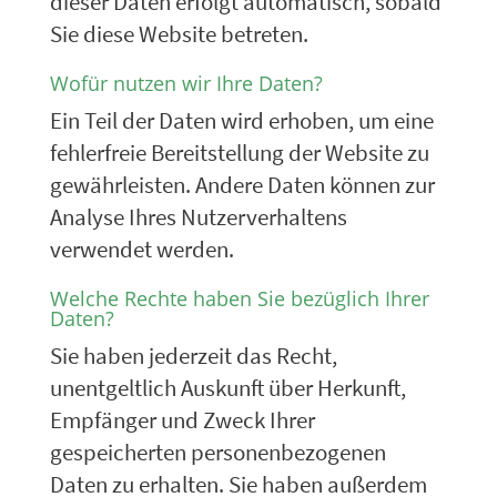
dieser Daten erfolgt automatisch, sobald
Sie diese Website betreten.
Wofür nutzen wir Ihre Daten?
Ein Teil der Daten wird erhoben, um eine
fehlerfreie Bereitstellung der Website zu
gewährleisten. Andere Daten können zur
Analyse Ihres Nutzerverhaltens
verwendet werden.
Welche Rechte haben Sie bezüglich Ihrer
Daten?
Sie haben jederzeit das Recht,
unentgeltlich Auskunft über Herkunft,
Empfänger und Zweck Ihrer
gespeicherten personenbezogenen
Daten zu erhalten. Sie haben außerdem