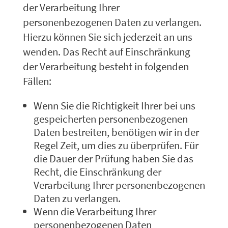
der Verarbeitung Ihrer
personenbezogenen Daten zu verlangen.
Hierzu können Sie sich jederzeit an uns
wenden. Das Recht auf Einschränkung
der Verarbeitung besteht in folgenden
Fällen:
Wenn Sie die Richtigkeit Ihrer bei uns
gespeicherten personenbezogenen
Daten bestreiten, benötigen wir in der
Regel Zeit, um dies zu überprüfen. Für
die Dauer der Prüfung haben Sie das
Recht, die Einschränkung der
Verarbeitung Ihrer personenbezogenen
Daten zu verlangen.
Wenn die Verarbeitung Ihrer
personenbezogenen Daten