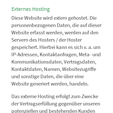
Externes Hosting
Diese Website wird extern gehostet. Die
personenbezogenen Daten, die auf dieser
Website erfasst werden, werden auf den
Servern des Hosters / der Hoster
gespeichert. Hierbei kann es sich v. a. um
IP-Adressen, Kontaktanfragen, Meta- und
Kommunikationsdaten, Vertragsdaten,
Kontaktdaten, Namen, Websitezugriffe
und sonstige Daten, die über eine
Website generiert werden, handeln.
Das externe Hosting erfolgt zum Zwecke
der Vertragserfüllung gegenüber unseren
potenziellen und bestehenden Kunden