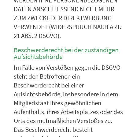
WERDEN IHRE PERSONENBEZOGENEN
DATEN ANSCHLIESSEND NICHT MEHR
ZUM ZWECKE DER DIREKTWERBUNG
VERWENDET (WIDERSPRUCH NACH ART.
21 ABS. 2 DSGVO).
Beschwerde­recht bei der zuständigen
Aufsichts­behörde
Im Falle von Verstößen gegen die DSGVO
steht den Betroffenen ein
Beschwerderecht bei einer
Aufsichtsbehörde, insbesondere in dem
Mitgliedstaat ihres gewöhnlichen
Aufenthalts, ihres Arbeitsplatzes oder des
Orts des mutmaßlichen Verstoßes zu.
Das Beschwerderecht besteht