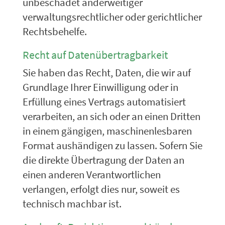
unbeschadet anderweitiger
verwaltungsrechtlicher oder gerichtlicher
Rechtsbehelfe.
Recht auf Daten­übertrag­barkeit
Sie haben das Recht, Daten, die wir auf
Grundlage Ihrer Einwilligung oder in
Erfüllung eines Vertrags automatisiert
verarbeiten, an sich oder an einen Dritten
in einem gängigen, maschinenlesbaren
Format aushändigen zu lassen. Sofern Sie
die direkte Übertragung der Daten an
einen anderen Verantwortlichen
verlangen, erfolgt dies nur, soweit es
technisch machbar ist.