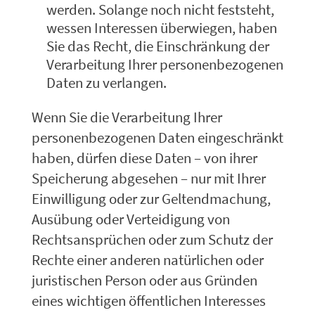
werden. Solange noch nicht feststeht,
wessen Interessen überwiegen, haben
Sie das Recht, die Einschränkung der
Verarbeitung Ihrer personenbezogenen
Daten zu verlangen.
Wenn Sie die Verarbeitung Ihrer
personenbezogenen Daten eingeschränkt
haben, dürfen diese Daten – von ihrer
Speicherung abgesehen – nur mit Ihrer
Einwilligung oder zur Geltendmachung,
Ausübung oder Verteidigung von
Rechtsansprüchen oder zum Schutz der
Rechte einer anderen natürlichen oder
juristischen Person oder aus Gründen
eines wichtigen öffentlichen Interesses