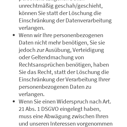
unrechtmäßig geschah/geschieht,
können Sie statt der Löschung die
Einschränkung der Datenverarbeitung
verlangen.
Wenn wir Ihre personenbezogenen
Daten nicht mehr benötigen, Sie sie
jedoch zur Ausübung, Verteidigung
oder Geltendmachung von
Rechtsansprüchen benötigen, haben
Sie das Recht, statt der Löschung die
Einschränkung der Verarbeitung Ihrer
personenbezogenen Daten zu
verlangen.
Wenn Sie einen Widerspruch nach Art.
21 Abs. 1 DSGVO eingelegt haben,
muss eine Abwägung zwischen Ihren
und unseren Interessen vorgenommen