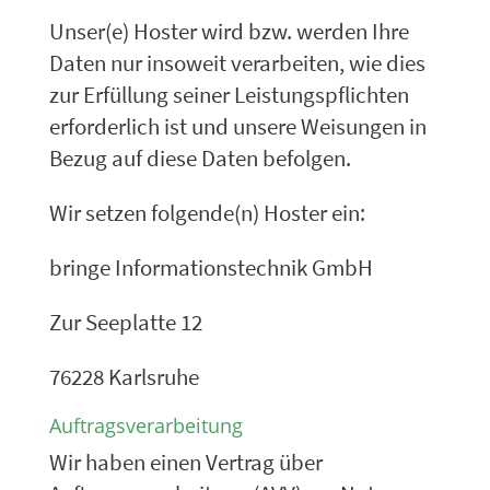
Unser(e) Hoster wird bzw. werden Ihre
Daten nur insoweit verarbeiten, wie dies
zur Erfüllung seiner Leistungspflichten
erforderlich ist und unsere Weisungen in
Bezug auf diese Daten befolgen.
Wir setzen folgende(n) Hoster ein:
bringe Informationstechnik GmbH
Zur Seeplatte 12
76228 Karlsruhe
Auftragsverarbeitung
Wir haben einen Vertrag über