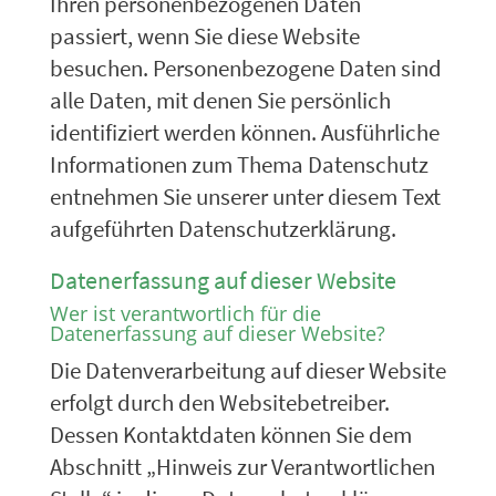
Ihren personenbezogenen Daten
passiert, wenn Sie diese Website
besuchen. Personenbezogene Daten sind
alle Daten, mit denen Sie persönlich
identifiziert werden können. Ausführliche
Informationen zum Thema Datenschutz
entnehmen Sie unserer unter diesem Text
aufgeführten Datenschutzerklärung.
Datenerfassung auf dieser Website
Wer ist verantwortlich für die
Datenerfassung auf dieser Website?
Die Datenverarbeitung auf dieser Website
erfolgt durch den Websitebetreiber.
Dessen Kontaktdaten können Sie dem
Abschnitt „Hinweis zur Verantwortlichen