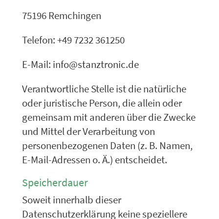
75196 Remchingen
Telefon: +49 7232 361250
E-Mail: info@stanztronic.de
Verantwortliche Stelle ist die natürliche
oder juristische Person, die allein oder
gemeinsam mit anderen über die Zwecke
und Mittel der Verarbeitung von
personenbezogenen Daten (z. B. Namen,
E-Mail-Adressen o. Ä.) entscheidet.
Speicherdauer
Soweit innerhalb dieser
Datenschutzerklärung keine speziellere