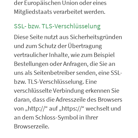
der Europäischen Union oder eines
Mitgliedstaats verarbeitet werden.
SSL- bzw. TLS-Verschlüsselung
Diese Seite nutzt aus Sicherheitsgründen
und zum Schutz der Übertragung
vertraulicher Inhalte, wie zum Beispiel
Bestellungen oder Anfragen, die Sie an
uns als Seitenbetreiber senden, eine SSL-
bzw. TLS-Verschlüsselung. Eine
verschlüsselte Verbindung erkennen Sie
daran, dass die Adresszeile des Browsers
von „http://“ auf „https://“ wechselt und
an dem Schloss-Symbol in Ihrer
Browserzeile.