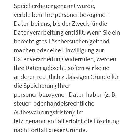
Speicherdauer genannt wurde,
verbleiben Ihre personenbezogenen
Daten bei uns, bis der Zweck für die
Datenverarbeitung entfällt. Wenn Sie ein
berechtigtes Löschersuchen geltend
machen oder eine Einwilligung zur
Datenverarbeitung widerrufen, werden
Ihre Daten gelöscht, sofern wir keine
anderen rechtlich zulässigen Gründe für
die Speicherung Ihrer
personenbezogenen Daten haben (z. B.
steuer- oder handelsrechtliche
Aufbewahrungsfristen); im
letztgenannten Fall erfolgt die Löschung
nach Fortfall dieser Gründe.