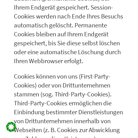
Ihrem Endgerät gespeichert. Session-
Cookies werden nach Ende Ihres Besuchs
automatisch gelöscht. Permanente
Cookies bleiben auf Ihrem Endgerät
gespeichert, bis Sie diese selbst löschen
oder eine automatische Löschung durch
Ihren Webbrowser erfolgt.
Cookies können von uns (First-Party-
Cookies) oder von Drittunternehmen
stammen (sog. Third-Party-Cookies).
Third-Party-Cookies ermöglichen die
Einbindung bestimmter Dienstleistungen
von Drittunternehmen innerhalb von
Webseiten (z. B. Cookies zur Abwicklung