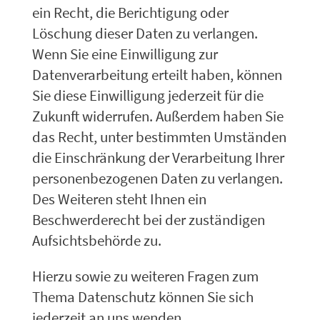
ein Recht, die Berichtigung oder
Löschung dieser Daten zu verlangen.
Wenn Sie eine Einwilligung zur
Datenverarbeitung erteilt haben, können
Sie diese Einwilligung jederzeit für die
Zukunft widerrufen. Außerdem haben Sie
das Recht, unter bestimmten Umständen
die Einschränkung der Verarbeitung Ihrer
personenbezogenen Daten zu verlangen.
Des Weiteren steht Ihnen ein
Beschwerderecht bei der zuständigen
Aufsichtsbehörde zu.
Hierzu sowie zu weiteren Fragen zum
Thema Datenschutz können Sie sich
jederzeit an uns wenden.