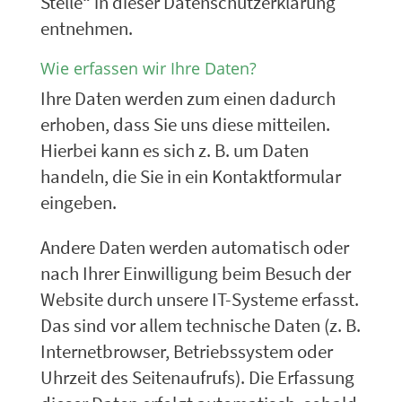
Stelle“ in dieser Datenschutzerklärung
entnehmen.
Wie erfassen wir Ihre Daten?
Ihre Daten werden zum einen dadurch
erhoben, dass Sie uns diese mitteilen.
Hierbei kann es sich z. B. um Daten
handeln, die Sie in ein Kontaktformular
eingeben.
Andere Daten werden automatisch oder
nach Ihrer Einwilligung beim Besuch der
Website durch unsere IT-Systeme erfasst.
Das sind vor allem technische Daten (z. B.
Internetbrowser, Betriebssystem oder
Uhrzeit des Seitenaufrufs). Die Erfassung