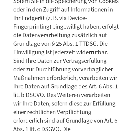
Sofern Sie in die Speicherung von Cookies
oder in den Zugriff auf Informationen in
Ihr Endgerät (z. B. via Device-
Fingerprinting) eingewilligt haben, erfolgt
die Datenverarbeitung zusätzlich auf
Grundlage von § 25 Abs. 1 TTDSG. Die
Einwilligung ist jederzeit widerrufbar.
Sind Ihre Daten zur Vertragserfüllung
oder zur Durchführung vorvertraglicher
Maßnahmen erforderlich, verarbeiten wir
Ihre Daten auf Grundlage des Art. 6 Abs. 1
lit. b DSGVO. Des Weiteren verarbeiten
wir Ihre Daten, sofern diese zur Erfüllung
einer rechtlichen Verpflichtung
erforderlich sind auf Grundlage von Art. 6
Abs. 1 lit. c DSGVO. Die